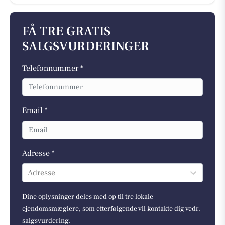
FÅ TRE GRATIS
SALGSVURDERINGER
Telefonnummer *
Email *
Adresse *
Adresse
Dine oplysninger deles med op til tre lokale
ejendomsmæglere, som efterfølgende vil kontakte dig vedr.
salgsvurdering.