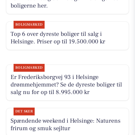
boligerne her.
BOLIGMARKED
Top 6 over dyreste boliger til salg i
Helsinge. Priser op til 19.500.000 kr
BOLIGMARKED
Er Frederiksborgvej 93 i Helsinge
drømmehjemmet? Se de dyreste boliger til
salg nu for op til 8.995.000 kr
DET SKER
Spændende weekend i Helsinge: Naturens
frirum og smuk sejltur