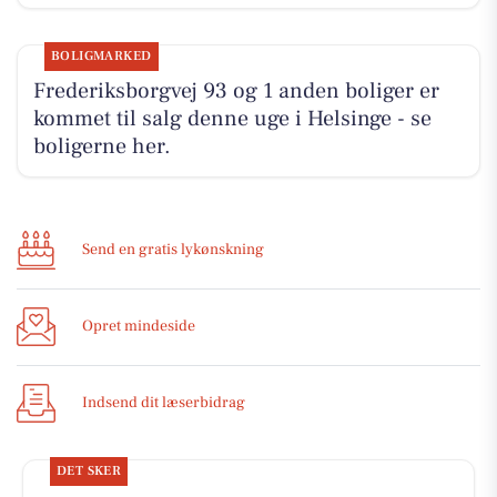
BOLIGMARKED
Frederiksborgvej 93 og 1 anden boliger er
kommet til salg denne uge i Helsinge - se
boligerne her.
Send en gratis lykønskning
Opret mindeside
Indsend dit læserbidrag
DET SKER