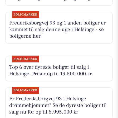
BOLIGMARKED
Frederiksborgvej 93 og 1 anden boliger er
kommet til salg denne uge i Helsinge - se
boligerne her.
BOLIGMARKED
Top 6 over dyreste boliger til salg i
Helsinge. Priser op til 19.500.000 kr
BOLIGMARKED
Er Frederiksborgvej 93 i Helsinge
drømmehjemmet? Se de dyreste boliger til
salg nu for op til 8.995.000 kr