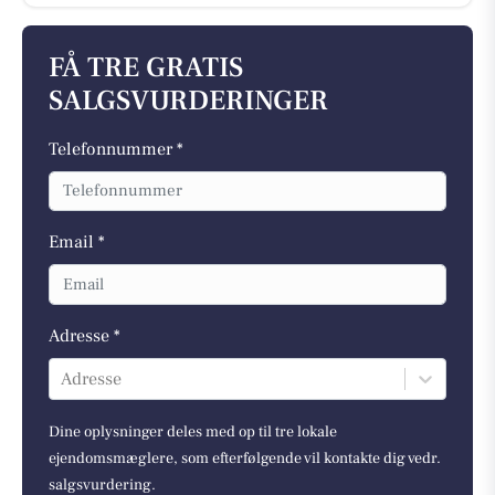
FÅ TRE GRATIS
SALGSVURDERINGER
Telefonnummer *
Email *
Adresse *
Adresse
Dine oplysninger deles med op til tre lokale
ejendomsmæglere, som efterfølgende vil kontakte dig vedr.
salgsvurdering.