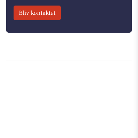
Bliv kontaktet