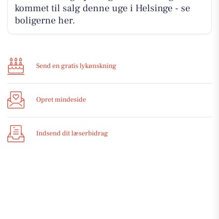
kommet til salg denne uge i Helsinge - se
boligerne her.
Send en gratis lykønskning
Opret mindeside
Indsend dit læserbidrag