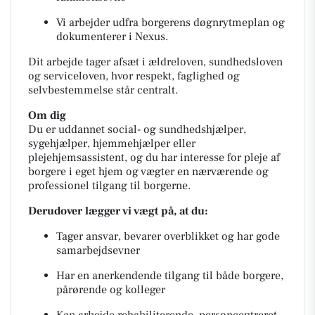
Vi arbejder udfra borgerens døgnrytmeplan og
dokumenterer i Nexus.
Dit arbejde tager afsæt i ældreloven, sundhedsloven
og serviceloven, hvor respekt, faglighed og
selvbestemmelse står centralt.
Om dig
Du er uddannet social- og sundhedshjælper,
sygehjælper, hjemmehjælper eller
plejehjemsassistent, og du har interesse for pleje af
borgere i eget hjem og vægter en nærværende og
professionel tilgang til borgerne.
Derudover lægger vi vægt på, at du:
Tager ansvar, bevarer overblikket og har gode
samarbejdsevner
Har en anerkendende tilgang til både borgere,
pårørende og kolleger