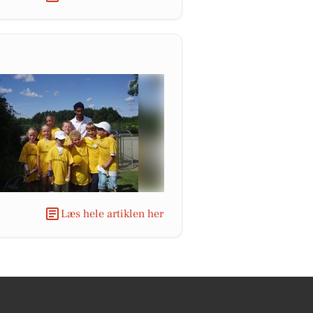
Læs hele artiklen her