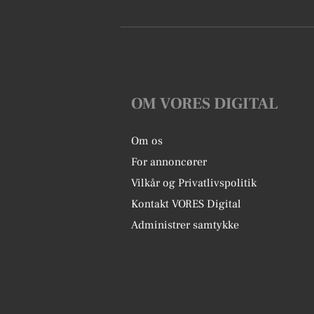
OM VORES DIGITAL
Om os
For annoncører
Vilkår og Privatlivspolitik
Kontakt VORES Digital
Administrer samtykke