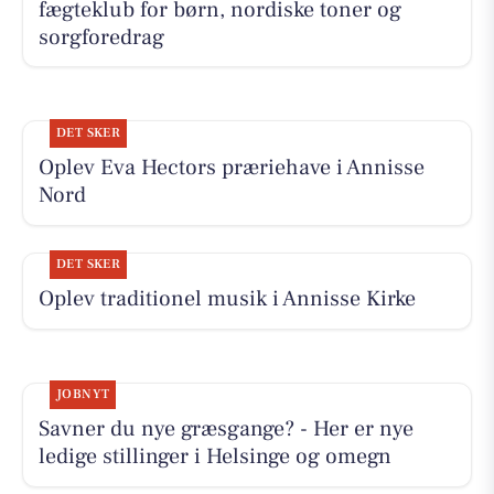
fægteklub for børn, nordiske toner og
sorgforedrag
DET SKER
Oplev Eva Hectors præriehave i Annisse
Nord
DET SKER
Oplev traditionel musik i Annisse Kirke
JOBNYT
Savner du nye græsgange? - Her er nye
ledige stillinger i Helsinge og omegn