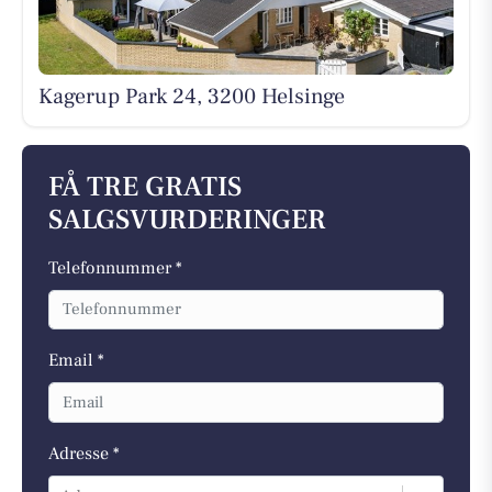
Kagerup Park 24, 3200 Helsinge
FÅ TRE GRATIS
SALGSVURDERINGER
Telefonnummer *
Email *
Adresse *