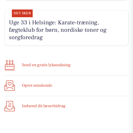
DET SKER
Uge 33 i Helsinge: Karate-træning,
fægteklub for børn, nordiske toner og
sorgforedrag
Send en gratis lykønskning
Opret mindeside
Indsend dit læserbidrag