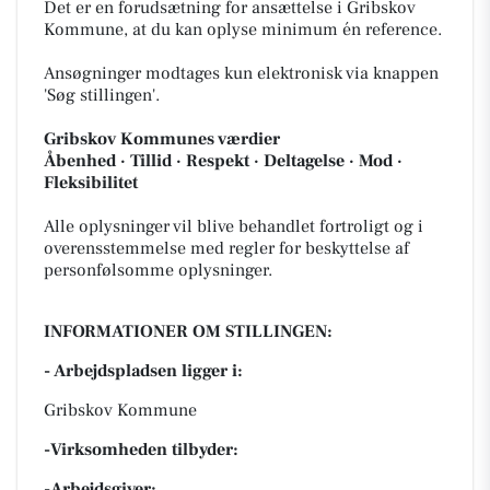
Det er en forudsætning for ansættelse i Gribskov
Kommune, at du kan oplyse minimum én reference.
Ansøgninger modtages kun elektronisk via knappen
'Søg stillingen'.
Gribskov Kommunes værdier
Åbenhed · Tillid · Respekt · Deltagelse · Mod ·
Fleksibilitet
Alle oplysninger vil blive behandlet fortroligt og i
overensstemmelse med regler for beskyttelse af
personfølsomme oplysninger.
INFORMATIONER OM STILLINGEN:
- Arbejdspladsen ligger i:
Gribskov Kommune
-Virksomheden tilbyder:
-Arbejdsgiver: