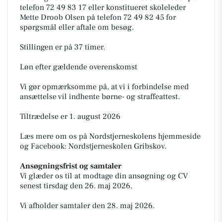
telefon 72 49 83 17 eller konstitueret skoleleder
Mette Droob Olsen på telefon 72 49 82 45 for
spørgsmål eller aftale om besøg.
Stillingen er på 37 timer.
Løn efter gældende overenskomst
Vi gør opmærksomme på, at vi i forbindelse med
ansættelse vil indhente børne- og straffeattest.
Tiltrædelse er 1. august 2026
Læs mere om os på Nordstjerneskolens hjemmeside
og Facebook: Nordstjerneskolen Gribskov.
Ansøgningsfrist og samtaler
Vi glæder os til at modtage din ansøgning og CV
senest tirsdag den 26. maj 2026.
Vi afholder samtaler den 28. maj 2026.