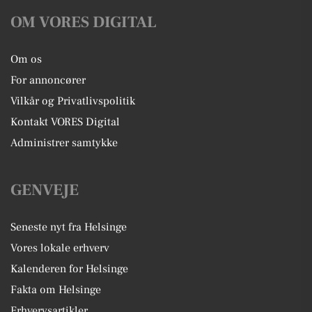
OM VORES DIGITAL
Om os
For annoncører
Vilkår og Privatlivspolitik
Kontakt VORES Digital
Administrer samtykke
GENVEJE
Seneste nyt fra Helsinge
Vores lokale erhverv
Kalenderen for Helsinge
Fakta om Helsinge
Erhvervsartikler