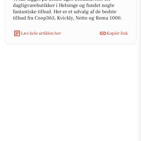
dagligvarebutikker i Helsinge og fundet nogle
fantastiske tilbud. Her er et udvalg af de bedste
tilbud fra Coop365, Kvickly, Netto og Rema 1000.
Læs hele artiklen her
Kopiér link