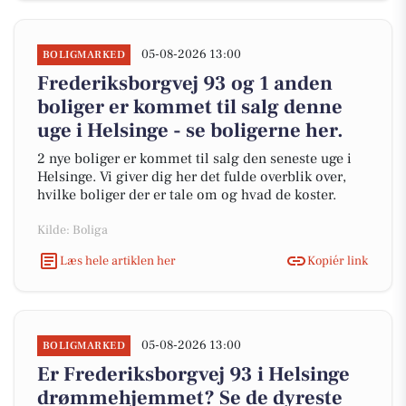
05-08-2026 13:00
BOLIGMARKED
Frederiksborgvej 93 og 1 anden
boliger er kommet til salg denne
uge i Helsinge - se boligerne her.
2 nye boliger er kommet til salg den seneste uge i
Helsinge. Vi giver dig her det fulde overblik over,
hvilke boliger der er tale om og hvad de koster.
Kilde: Boliga
Læs hele artiklen her
Kopiér link
05-08-2026 13:00
BOLIGMARKED
Er Frederiksborgvej 93 i Helsinge
drømmehjemmet? Se de dyreste