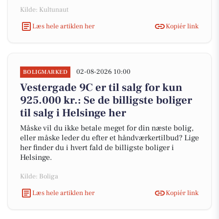
Kilde: Kultunaut
Læs hele artiklen her
Kopiér link
02-08-2026 10:00
BOLIGMARKED
Vestergade 9C er til salg for kun
925.000 kr.: Se de billigste boliger
til salg i Helsinge her
Måske vil du ikke betale meget for din næste bolig,
eller måske leder du efter et håndværkertilbud? Lige
her finder du i hvert fald de billigste boliger i
Helsinge.
Kilde: Boliga
Læs hele artiklen her
Kopiér link