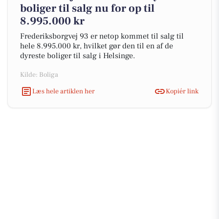
boliger til salg nu for op til
8.995.000 kr
Frederiksborgvej 93 er netop kommet til salg til
hele 8.995.000 kr, hvilket gør den til en af de
dyreste boliger til salg i Helsinge.
Kilde: Boliga
Læs hele artiklen her
Kopiér link