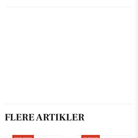
FLERE ARTIKLER