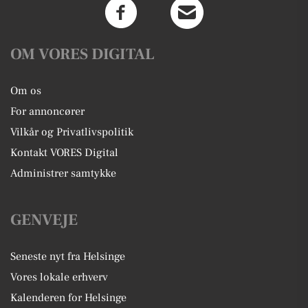
OM VORES DIGITAL
Om os
For annoncører
Vilkår og Privatlivspolitik
Kontakt VORES Digital
Administrer samtykke
GENVEJE
Seneste nyt fra Helsinge
Vores lokale erhverv
Kalenderen for Helsinge