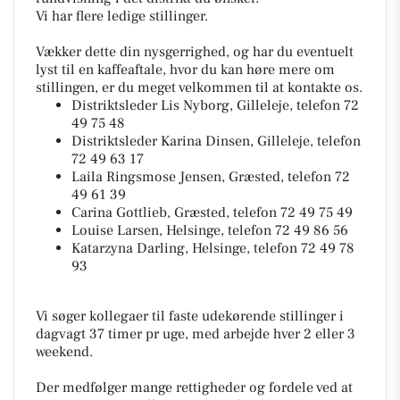
Vi har flere ledige stillinger.
Vækker dette din nysgerrighed, og har du eventuelt
lyst til en kaffeaftale, hvor du kan høre mere om
stillingen, er du meget velkommen til at kontakte os.
Distriktsleder Lis Nyborg, Gilleleje, telefon 72
49 75 48
Distriktsleder Karina Dinsen, Gilleleje, telefon
72 49 63 17
Laila Ringsmose Jensen, Græsted, telefon 72
49 61 39
Carina Gottlieb, Græsted, telefon 72 49 75 49
Louise Larsen, Helsinge, telefon 72 49 86 56
Katarzyna Darling, Helsinge, telefon 72 49 78
93
Vi søger kollegaer til faste udekørende stillinger i
dagvagt 37 timer pr uge, med arbejde hver 2 eller 3
weekend.
Der medfølger mange rettigheder og fordele ved at