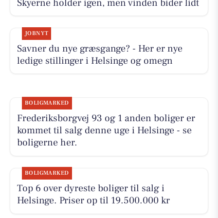
Skyerne holder igen, men vinden bider lidt
JOBNYT
Savner du nye græsgange? - Her er nye
ledige stillinger i Helsinge og omegn
BOLIGMARKED
Frederiksborgvej 93 og 1 anden boliger er
kommet til salg denne uge i Helsinge - se
boligerne her.
BOLIGMARKED
Top 6 over dyreste boliger til salg i
Helsinge. Priser op til 19.500.000 kr