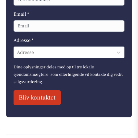
Email *
Adresse *
Adresse
Dine oplysninger deles med op til tre lokale
ejendomsmæglere, som efterfølgende vil kontakte dig vedr.
salgsvurdering.
Bliv kontaktet