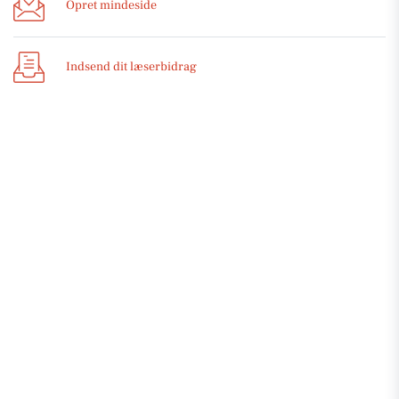
Opret mindeside
Indsend dit læserbidrag