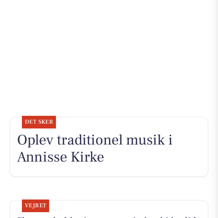
DET SKER
Oplev traditionel musik i
Annisse Kirke
VEJRET