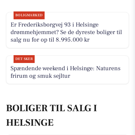
BOLIGMARKED
Er Frederiksborgvej 93 i Helsinge
drømmehjemmet? Se de dyreste boliger til
salg nu for op til 8.995.000 kr
DET SKER
Spændende weekend i Helsinge: Naturens
frirum og smuk sejltur
BOLIGER TIL SALG I
HELSINGE