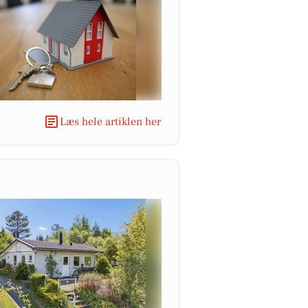
Læs hele artiklen her