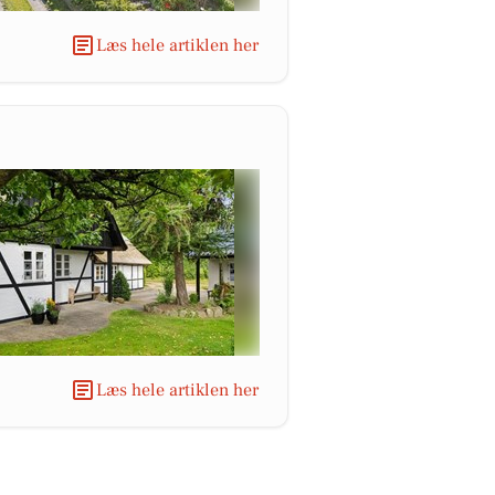
Læs hele artiklen her
Læs hele artiklen her