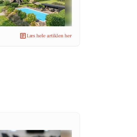
Læs hele artiklen her