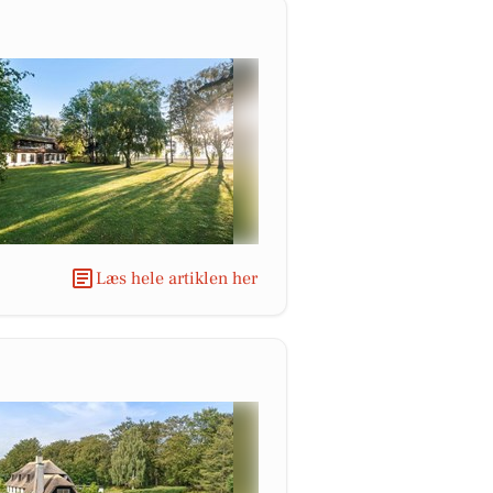
Læs hele artiklen her