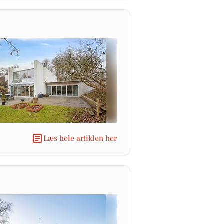
Læs hele artiklen her