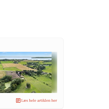
Læs hele artiklen her