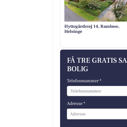
Hyttegårdsvej 14, Ramløse,
Helsinge
FÅ TRE GRATIS S
BOLIG
Telefonnummer *
Adresse *
Adresse