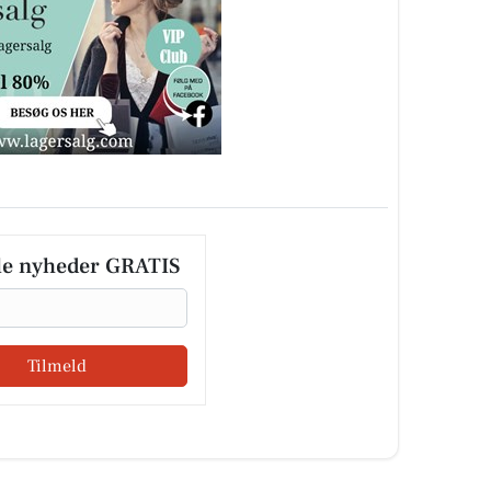
le nyheder GRATIS
Tilmeld