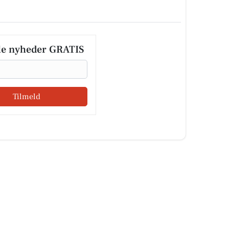
le nyheder GRATIS
Tilmeld