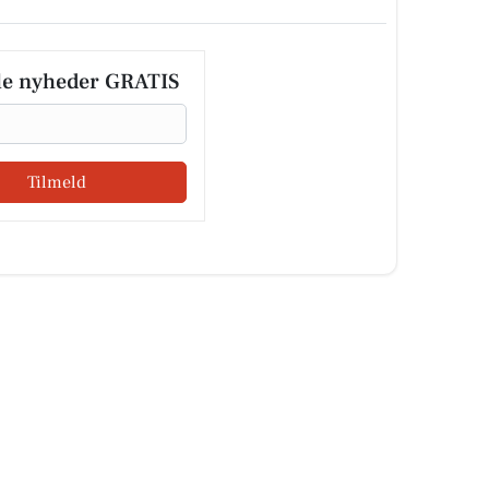
le nyheder GRATIS
Tilmeld