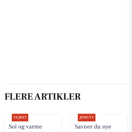
FLERE ARTIKLER
VEJRET
JOBNYT
Sol og varme
Savner du nye