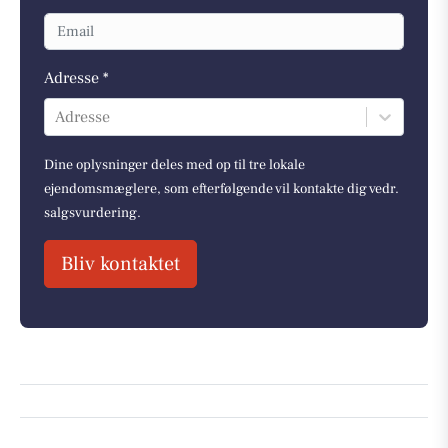
Adresse *
Adresse
Dine oplysninger deles med op til tre lokale
ejendomsmæglere, som efterfølgende vil kontakte dig vedr.
salgsvurdering.
Bliv kontaktet