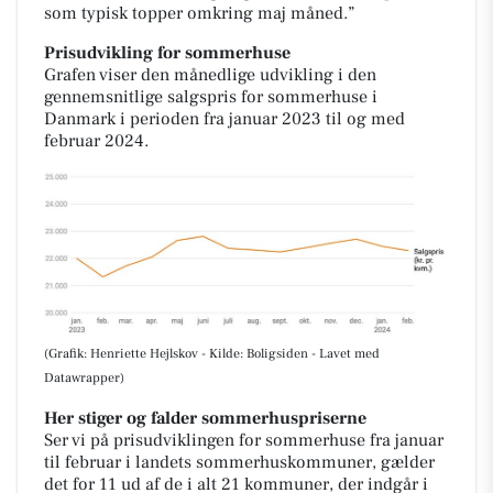
som typisk topper omkring maj måned.”
Prisudvikling for sommerhuse
Grafen viser den månedlige udvikling i den
gennemsnitlige salgspris for sommerhuse i
Danmark i perioden fra januar 2023 til og med
februar 2024.
(Grafik: Henriette Hejlskov - Kilde: Boligsiden - Lavet med
Datawrapper)
Her stiger og falder sommerhuspriserne
Ser vi på prisudviklingen for sommerhuse fra januar
til februar i landets sommerhuskommuner, gælder
det for 11 ud af de i alt 21 kommuner, der indgår i