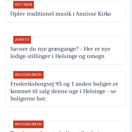
DET SKER
Oplev traditionel musik i Annisse Kirke
JOBNYT
Savner du nye græsgange? - Her er nye
ledige stillinger i Helsinge og omegn
BOLIGMARKED
Frederiksborgvej 93 og 1 anden boliger er
kommet til salg denne uge i Helsinge - se
boligerne her.
BOLIGMARKED