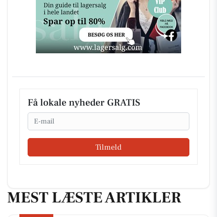
Få lokale nyheder GRATIS
Email
Tilmeld
MEST LÆSTE ARTIKLER