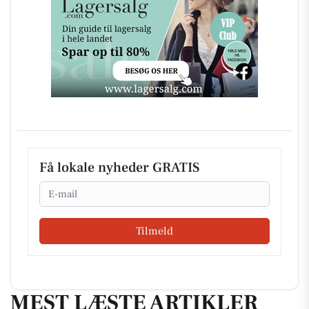
Få lokale nyheder GRATIS
Email
Tilmeld
MEST LÆSTE ARTIKLER