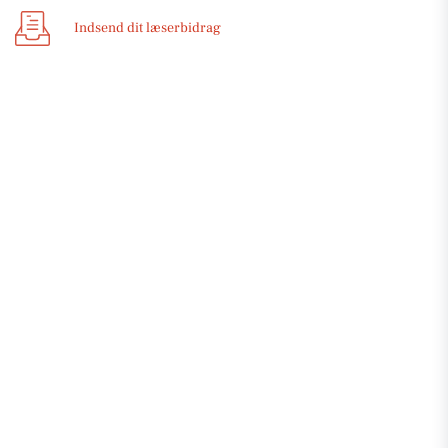
Indsend dit læserbidrag