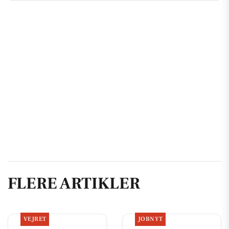
FLERE ARTIKLER
VEJRET
JOBNYT