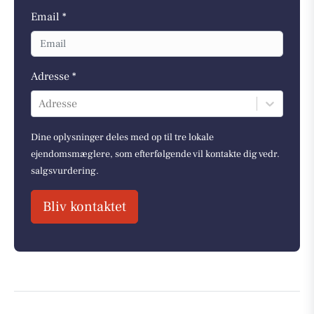
Email *
Adresse *
Adresse
Dine oplysninger deles med op til tre lokale
ejendomsmæglere, som efterfølgende vil kontakte dig vedr.
salgsvurdering.
Bliv kontaktet