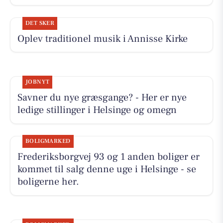
DET SKER
Oplev traditionel musik i Annisse Kirke
JOBNYT
Savner du nye græsgange? - Her er nye
ledige stillinger i Helsinge og omegn
BOLIGMARKED
Frederiksborgvej 93 og 1 anden boliger er
kommet til salg denne uge i Helsinge - se
boligerne her.