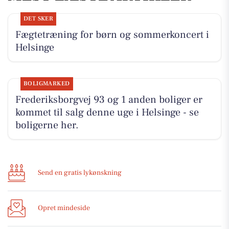
DET SKER
Fægtetræning for børn og sommerkoncert i
Helsinge
BOLIGMARKED
Frederiksborgvej 93 og 1 anden boliger er
kommet til salg denne uge i Helsinge - se
boligerne her.
Send en gratis lykønskning
Opret mindeside