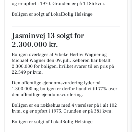
og er opført i 1970.
Grunden er på 1.185 kvm.
Boligen er solgt af LokalBolig Helsinge
Jasminvej 13 solgt for
2.300.000 kr.
Boligen overtages af Vibeke Herløv Wagner og
Michael Wagner den 09. juli.
Køberen har betalt
2.300.000 for boligen, hvilket svarer til en pris på
22.549 pr kvm.
Den offentlige ejendomsvurdering lyder på
1.300.000 og boligen er derfor handlet til 77% over
den offentlige ejendomsvurdering.
Boligen er en rækkehus med 4 værelser på i alt 102
kvm. og er opført i 1975.
Grunden er på 381 kvm.
Boligen er solgt af LokalBolig Helsinge