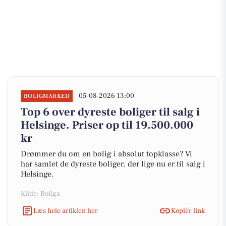
05-08-2026 13:00
BOLIGMARKED
Top 6 over dyreste boliger til salg i
Helsinge. Priser op til 19.500.000
kr
Drømmer du om en bolig i absolut topklasse? Vi
har samlet de dyreste boliger, der lige nu er til salg i
Helsinge.
Kilde: Boliga
Læs hele artiklen her
Kopiér link