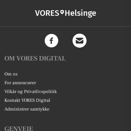
VORES
Helsinge
OM VORES DIGITAL
Om os
For annoncører
Vilkår og Privatlivspolitik
Kontakt VORES Digital
Administrer samtykke
GENVEJE