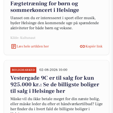
Fægtetræning for børn og
sommerkoncert i Helsinge
Uanset om du er interesseret i sport eller musik,
byder Helsinge den kommende uge på spændende
aktiviteter for både børn og voksne.
Kilde: Kultunaut
Læs hele artiklen her
Kopiér link
02-08-2026 10:00
BOLIGMARKED
Vestergade 9C er til salg for kun
925.000 kr.: Se de billigste boliger
til salg i Helsinge her
Måske vil du ikke betale meget for din næste bolig,
eller måske leder du efter et håndværkertilbud? Lige
her finder du i hvert fald de billigste boliger i