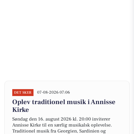
07-08-2026 07:06
DET SKER
Oplev traditionel musik i Annisse
Kirke
Søndag den 16. august 2026 kl. 20:00 inviterer
Annisse Kirke til en særlig musikalsk oplevelse.
Traditionel musik fra Georgien, Sardinien og