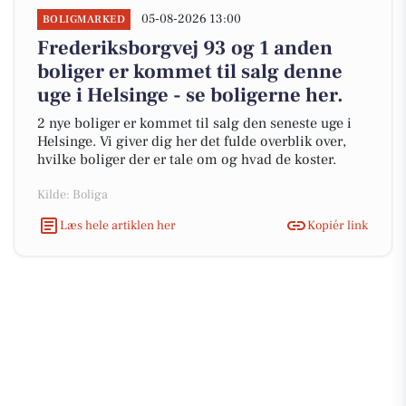
05-08-2026 13:00
BOLIGMARKED
Frederiksborgvej 93 og 1 anden
boliger er kommet til salg denne
uge i Helsinge - se boligerne her.
2 nye boliger er kommet til salg den seneste uge i
Helsinge. Vi giver dig her det fulde overblik over,
hvilke boliger der er tale om og hvad de koster.
Kilde: Boliga
Læs hele artiklen her
Kopiér link