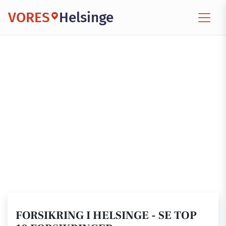
VORES
Helsinge
FORSIKRING I HELSINGE - SE TOP