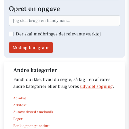
Opret en opgave
Der skal medbringes det relevante værktøj
Modtag bud gratis
Andre kategorier
Fandt du ikke, hvad du søgte, så kig i en af vores
andre kategorier eller brug vores
udvidet søgning
.
Advokat
Arkitekt
Autoværksted / mekanik
Bager
Bank og pengeinstitut