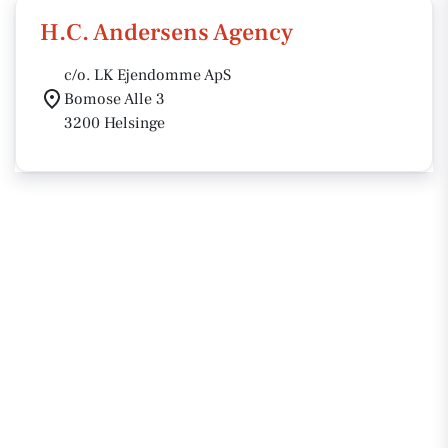
H.C. Andersens Agency
c/o. LK Ejendomme ApS
Bomose Alle 3
3200 Helsinge