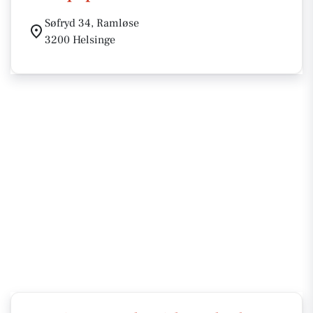
Søfryd 34, Ramløse
3200 Helsinge