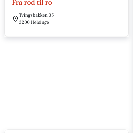
Fra rod til ro
Tvingsbakken 35
3200 Helsinge