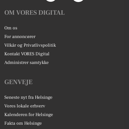
OM VORES DIGITAL
Om os
For annoncører
Vilkår og Privatlivspolitik
Kontakt VORES Digital
Administrer samtykke
GENVEJE
Seneste nyt fra Helsinge
Vores lokale erhverv
Kalenderen for Helsinge
Fakta om Helsinge