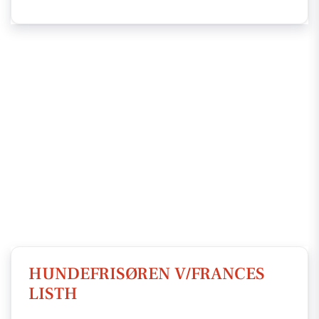
HUNDEFRISØREN V/FRANCES
LISTH