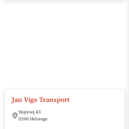
Jan Vige Transport
Hejrevej 43
3200 Helsinge