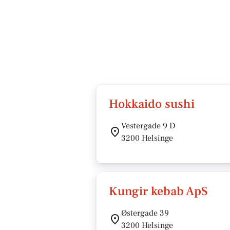
Hokkaido sushi
Vestergade 9 D
3200 Helsinge
Kungir kebab ApS
Østergade 39
3200 Helsinge