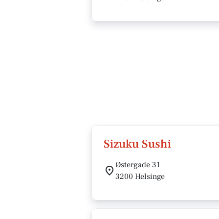
Sizuku Sushi
Østergade 31
3200 Helsinge