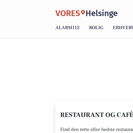
VORES
Helsinge
ALARM112
BOLIG
ERHVER
RESTAURANT OG CAFÉ 
Find den rette eller bedste restaura