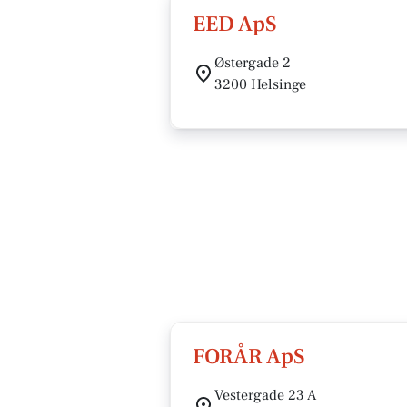
EED ApS
Østergade 2
3200 Helsinge
FORÅR ApS
Vestergade 23 A